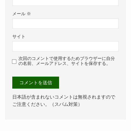
メール
※
サイト
次回のコメントで使用するためブラウザーに自分
の名前、メールアドレス、サイトを保存する。
日本語が含まれないコメントは無視されますので
ご注意ください。（スパム対策）