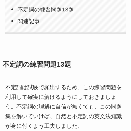
不定詞の練習問題13題
関連記事
不定詞の練習問題13題
不定詞は試験で頻出するため、この練習問題を
利用して確実に解けるようにしておきましょ
う。不定詞の理解に自信が無くても、この問題
集を解いていけば、自然と不定詞の英文法知識
が身に付くよう工夫しました。