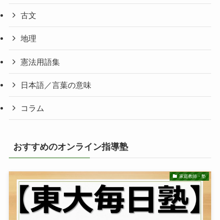
古文
地理
憲法用語集
日本語／言葉の意味
コラム
おすすめのオンライン指導塾
家庭教師・塾