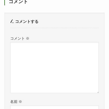
コメント
コメントする
コメント
※
名前
※