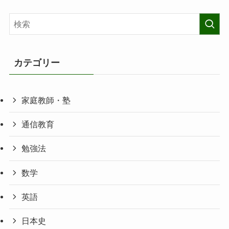
カテゴリー
家庭教師・塾
通信教育
勉強法
数学
英語
日本史