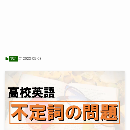
2023-05-03
英語