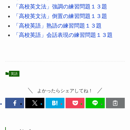
「高校英文法」強調の練習問題１３題
「高校英文法」倒置の練習問題１３題
「高校英語」熟語の練習問題１３題
「高校英語」会話表現の練習問題１３題
英語
よかったらシェアしてね！