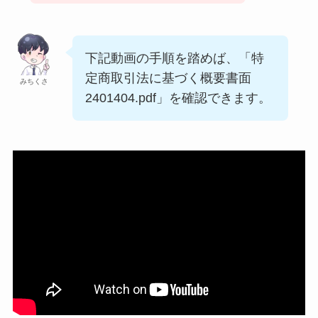
下記動画の手順を踏めば、「特
定商取引法に基づく概要書面
みちくさ
2401404.pdf」を確認できます。