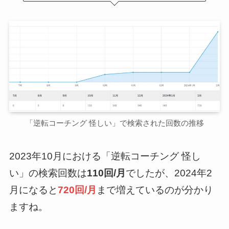
「逆転コーチング 怪しい」で検索された回数の推移
2023年10月における「逆転コーチング 怪し
い」の検索回数は
110回/月
でしたが、2024年2
月になると
720回/月
まで増えているのが分かり
ますね。