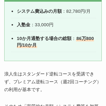
システム費込みの月額
：82,780円/月
入塾金
：33,000円
10か月通塾する場合の総額
：
86万800
円/10か月
浪人生はスタンダード逆転コースを受講でき
ず、プレミアム逆転コース（週2回コーチング）
の利用が基本です。