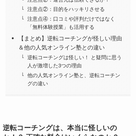
注意点②：目的をハッキリさせる
注意点④：口コミや評判だけではなく
「無料体験授業」も活用する
【まとめ】逆転コーチングが怪しい理由
＆他の人気オンライン塾との違い
逆転コーチングは怪しい！ と疑問に思う
人が激増した3つの理由
他の人気オンライン塾と、逆転コーチン
グの違い
逆転コーチングは、本当に怪しいの