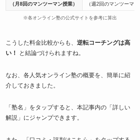
（月8回のマンツーマン授業）
（週2回のマンツーマン
※各オンライン塾の公式サイトを参考に算出
こうした料金比較からも、
逆転コーチングは高
い！
と結論づけられますね。
なお、各人気オンライン塾の概要を、簡単に紹
介しておきました。
「塾名」をタップすると、本記事内の「詳しい
解説」にジャンプできます。
また、「口コミ・評判はこちら」をタップする