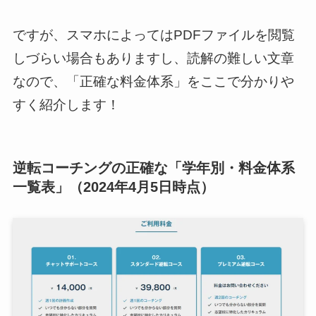
ですが、スマホによってはPDFファイルを閲覧
しづらい場合もありますし、読解の難しい文章
なので、「正確な料金体系」をここで分かりや
すく紹介します！
逆転コーチングの正確な「学年別・料金体系
一覧表」（2024年4月5日時点）