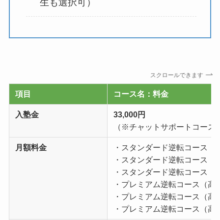
生も選択可）
スクロールできます
項目
コース名：料金
入塾金
33,000円
（※チャットサポートコース
月額料金
・スタンダード逆転コース（
・スタンダード逆転コース（
・スタンダード逆転コース（
・プレミアム逆転コース（高
・プレミアム逆転コース（高
・プレミアム逆転コース（高