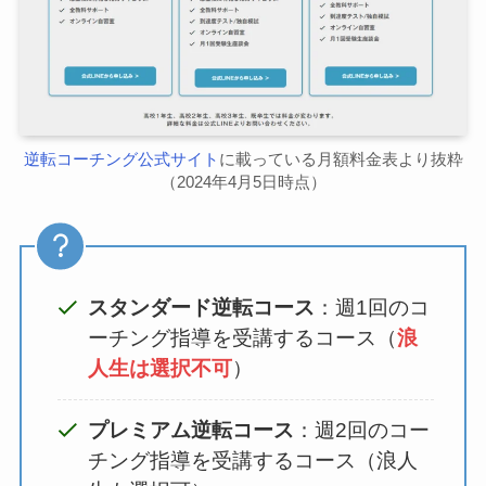
逆転コーチング公式サイト
に載っている月額料金表より抜粋
（2024年4月5日時点）
スタンダード逆転コース
：週1回のコ
ーチング指導を受講するコース（
浪
人生は選択不可
）
プレミアム逆転コース
：週2回のコー
チング指導を受講するコース（浪人