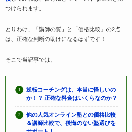
つけられます。
とりわけ、「講師の質」と「価格比較」の2点
は、正確な判断の助けになるはずです！
そこで当記事では、
逆転コーチングは、本当に怪しいの
か！？ 正確な料金はいくらなのか？
他の人気オンライン塾との価格比較
＆講師比較で、後悔のない塾選びを
サポート！