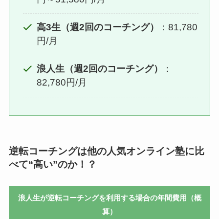
高3生（週2回のコーチング）
：81,780
円/月
浪人生（週2回のコーチング）
：
82,780円/月
逆転コーチングは他の人気オンライン塾に比
べて“高い”のか！？
浪人生が逆転コーチングを利用する場合の年間費用（概
算）