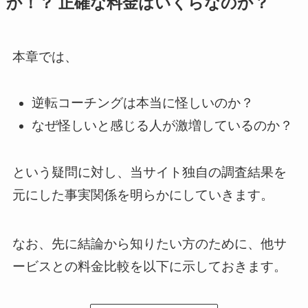
か！？ 正確な料金はいくらなのか？
本章では、
逆転コーチングは本当に怪しいのか？
なぜ怪しいと感じる人が激増しているのか？
という疑問に対し、当サイト独自の調査結果を
元にした事実関係を明らかにしていきます。
なお、先に結論から知りたい方のために、他サ
ービスとの料金比較を以下に示しておきます。