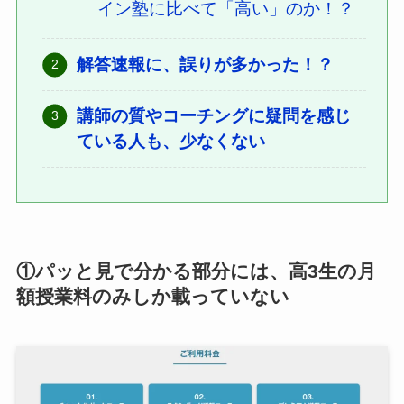
イン塾に比べて「高い」のか！？
解答速報に、誤りが多かった！？
講師の質やコーチングに疑問を感じ
ている人も、少なくない
①パッと見で分かる部分には、高3生の月
額授業料のみしか載っていない