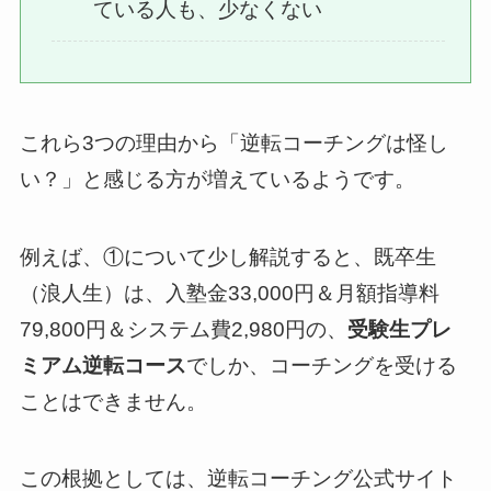
ている人も、少なくない
これら3つの理由から「逆転コーチングは怪し
い？」と感じる方が増えているようです。
例えば、①について少し解説すると、既卒生
（浪人生）は、入塾金33,000円＆月額指導料
79,800円＆システム費2,980円の、
受験生プレ
ミアム逆転コース
でしか、コーチングを受ける
ことはできません。
この根拠としては、逆転コーチング公式サイト