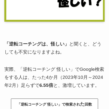
「逆転コーチングは、怪しい」
と聞くと、どう
しても不安になりますよね。
実際、「逆転コーチング 怪しい」でGoogle検索
をする人は、たった4か月（2023年10月～2024
年2月）足らずで
6.55倍
と、激増しています。
た
「逆転コーチング 怪しい」で検索され
回数