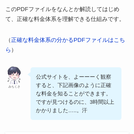
このPDFファイルをなんとか解読してはじめ
て、正確な料金体系を理解できる仕組みです。
（
正確な料金体系の分かるPDFファイルはこち
ら
）
公式サイトを、よーーーく観察
すると、下記画像のように正確
みちくさ
な料金を知ることができます。
ですが見つけるのに、3時間以上
かかりました…..。汗