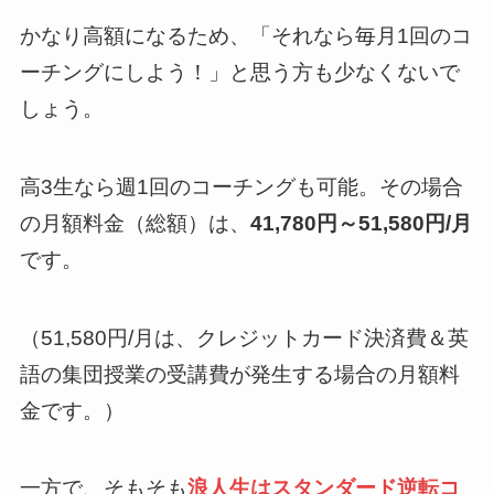
かなり高額になるため、「それなら毎月1回のコ
ーチングにしよう！」と思う方も少なくないで
しょう。
高3生なら週1回のコーチングも可能。その場合
の月額料金（総額）は、
41,780円～51,580円/月
です。
（51,580円/月は、クレジットカード決済費＆英
語の集団授業の受講費が発生する場合の月額料
金です。）
一方で、そもそも
浪人生はスタンダード逆転コ