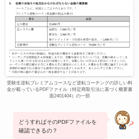
受験生逆転プレミアムコースなど逆転コーチングの詳しい料
金が載っているPDFファイル（特定商取引法に基づく概要書
面2401404）の一部
どうすればそのPDFファイルを
確認できるの？