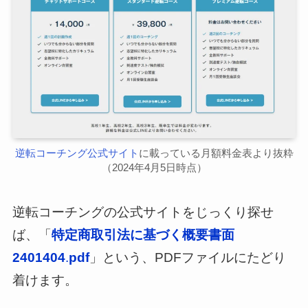
逆転コーチング公式サイト
に載っている月額料金表より抜粋
（2024年4月5日時点）
逆転コーチングの公式サイトをじっくり探せ
ば、「
特定商取引法に基づく概要書面
2401404
.
pdf
」という、PDFファイルにたどり
着けます。