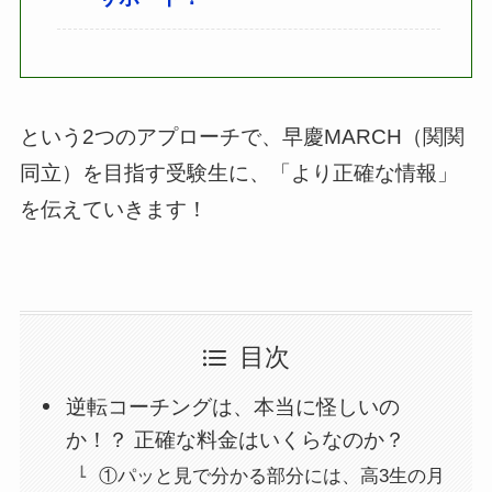
という2つのアプローチで、早慶MARCH（関関
同立）を目指す受験生に、「より正確な情報」
を伝えていきます！
目次
逆転コーチングは、本当に怪しいの
か！？ 正確な料金はいくらなのか？
①パッと見で分かる部分には、高3生の月