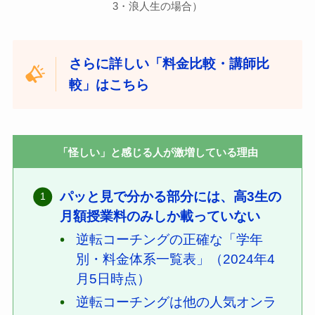
3・浪人生の場合）
さらに詳しい「料金比較・講師比
較」はこちら
「怪しい」と感じる人が激増している理由
パッと見で分かる部分には、高3生の
月額授業料のみしか載っていない
逆転コーチングの正確な「学年
別・料金体系一覧表」（2024年4
月5日時点）
逆転コーチングは他の人気オンラ