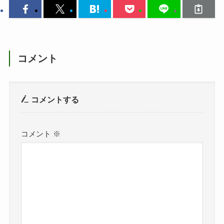
コメント
コメントする
コメント
※