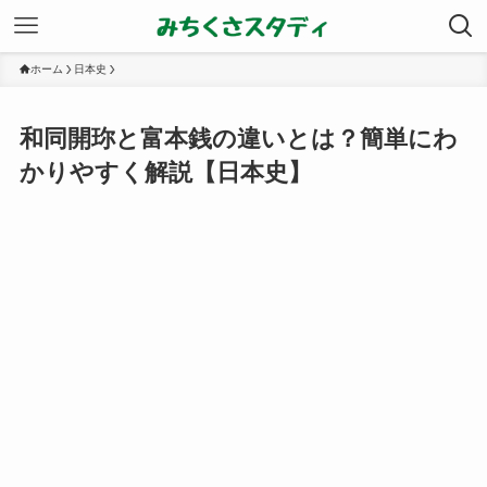
ホーム
日本史
和同開珎と富本銭の違いとは？簡単にわ
かりやすく解説【日本史】