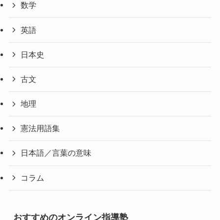
数学
英語
日本史
古文
地理
憲法用語集
日本語／言葉の意味
コラム
おすすめのオンライン指導塾