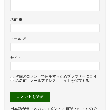
名前
※
メール
※
サイト
次回のコメントで使用するためブラウザーに自分
の名前、メールアドレス、サイトを保存する。
日本語が含まれないコメントは無視されますので