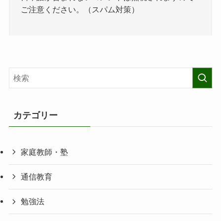
ご注意ください。（スパム対策）
カテゴリー
家庭教師・塾
通信教育
勉強法